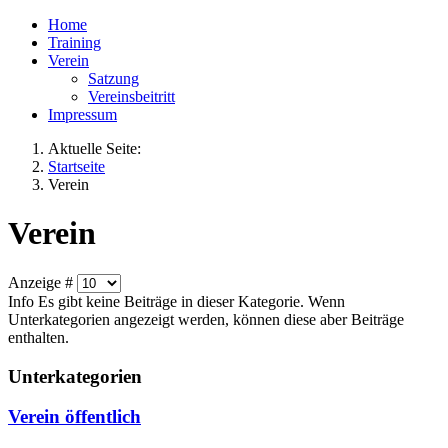
Home
Training
Verein
Satzung
Vereinsbeitritt
Impressum
Aktuelle Seite:
Startseite
Verein
Verein
Anzeige #
Info
Es gibt keine Beiträge in dieser Kategorie. Wenn
Unterkategorien angezeigt werden, können diese aber Beiträge
enthalten.
Unterkategorien
Verein öffentlich