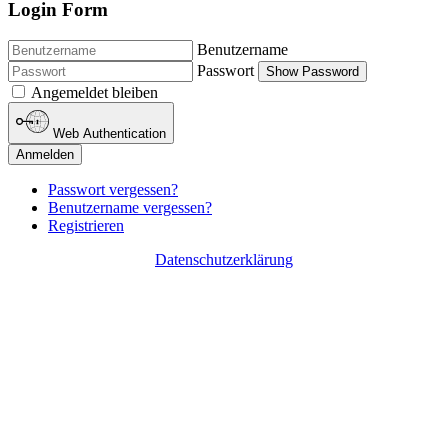
Login Form
Benutzername
Passwort
Show Password
Angemeldet bleiben
Web Authentication
Anmelden
Passwort vergessen?
Benutzername vergessen?
Registrieren
Datenschutzerklärung